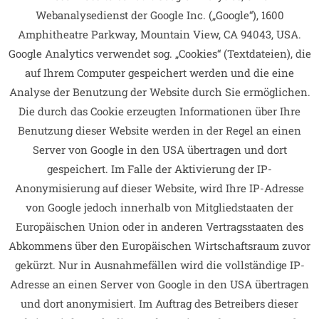
Webanalysedienst der Google Inc. („Google“), 1600
Amphitheatre Parkway, Mountain View, CA 94043, USA.
Google Analytics verwendet sog. „Cookies“ (Textdateien), die
auf Ihrem Computer gespeichert werden und die eine
Analyse der Benutzung der Website durch Sie ermöglichen.
Die durch das Cookie erzeugten Informationen über Ihre
Benutzung dieser Website werden in der Regel an einen
Server von Google in den USA übertragen und dort
gespeichert. Im Falle der Aktivierung der IP-
Anonymisierung auf dieser Website, wird Ihre IP-Adresse
von Google jedoch innerhalb von Mitgliedstaaten der
Europäischen Union oder in anderen Vertragsstaaten des
Abkommens über den Europäischen Wirtschaftsraum zuvor
gekürzt. Nur in Ausnahmefällen wird die vollständige IP-
Adresse an einen Server von Google in den USA übertragen
und dort anonymisiert. Im Auftrag des Betreibers dieser