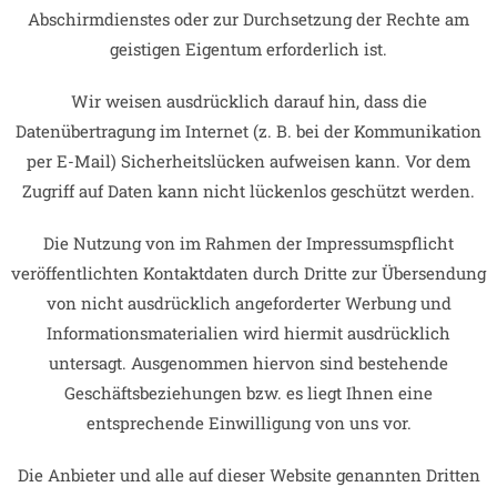
Abschirmdienstes oder zur Durchsetzung der Rechte am
geistigen Eigentum erforderlich ist.
Wir weisen ausdrücklich darauf hin, dass die
Datenübertragung im Internet (z. B. bei der Kommunikation
per E-Mail) Sicherheitslücken aufweisen kann. Vor dem
Zugriff auf Daten kann nicht lückenlos geschützt werden.
Die Nutzung von im Rahmen der Impressumspflicht
veröffentlichten Kontaktdaten durch Dritte zur Übersendung
von nicht ausdrücklich angeforderter Werbung und
Informationsmaterialien wird hiermit ausdrücklich
untersagt. Ausgenommen hiervon sind bestehende
Geschäftsbeziehungen bzw. es liegt Ihnen eine
entsprechende Einwilligung von uns vor.
Die Anbieter und alle auf dieser Website genannten Dritten