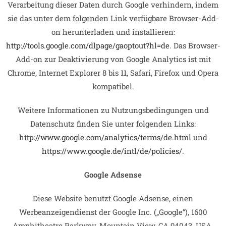
Verarbeitung dieser Daten durch Google verhindern, indem
sie das unter dem folgenden Link verfügbare Browser-Add-
on herunterladen und installieren:
http://tools.google.com/dlpage/gaoptout?hl=de
. Das Browser-
Add-on zur Deaktivierung von Google Analytics ist mit
Chrome, Internet Explorer 8 bis 11, Safari, Firefox und Opera
kompatibel.
Weitere Informationen zu Nutzungsbedingungen und
Datenschutz finden Sie unter folgenden Links:
http://www.google.com/analytics/terms/de.html
und
https://www.google.de/intl/de/policies/
.
Google Adsense
Diese Website benutzt Google Adsense, einen
Werbeanzeigendienst der Google Inc. („Google“), 1600
Amphitheatre Parkway, Mountain View, CA 94043, USA.