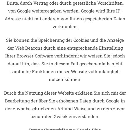
Dritte, durch Vertrag oder durch gesetzliche Vorschriften,
von Google weitergegeben werden. Google wird Ihre IP-
Adresse nicht mit anderen von Ihnen gespeicherten Daten
verknüpfen.
Sie können die Speicherung der Cookies und die Anzeige
der Web Beacons durch eine entsprechende Einstellung
Ihrer Browser-Software verhindern; wir weisen Sie jedoch
darauf hin, dass Sie in diesem Fall gegebenenfalls nicht
sämtliche Funktionen dieser Website vollumfänglich
nutzen können.
Durch die Nutzung dieser Website erklären Sie sich mit der
Bearbeitung der über Sie erhobenen Daten durch Google in
der zuvor beschriebenen Art und Weise und zu dem zuvor
benannten Zweck einverstanden.
Datenschutzerklärung Google Plus