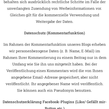
behalten sich ausdrücklich rechtliche Schritte im Falle der
unverlangten Zusendung von Werbeinformationen vor.
Gleiches gilt für die kommerzielle Verwendung und
Weitergabe der Daten.
Datenschutz (Kommentarfunktion)
Im Rahmen der Kommentarfunktion unseres Blogs erheben
wir personenbezogene Daten (z. B. Name, E-Mail) im
Rahmen Ihrer Kommentierung zu einem Beitrag nur in dem
Umfang wie Sie ihn uns mitgeteilt haben. Bei der
Veröffentlichung eines Kommentars wird die von Ihnen
angegebene Email-Adresse gespeichert, aber nicht
veröffentlicht. Ihr angegebener Name wird veröffentlich.
Sie können auch ein Pseudonym benutzen.
Datenschutzerklärung Facebook-Plugins (Like/ Gefällt mir-
Button etc.)