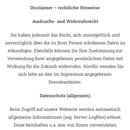
Disclaimer – rechtliche Hinweise
Auskunfts- und Widerrufsrecht
Sie haben jederzeit das Recht, sich unentgeltlich und
unverzüglich über die zu Ihrer Person erhobenen Daten zu
erkundigen. Ebenfalls können Sie Ihre Zustimmung zur
Verwendung Ihrer angegebenen persönlichen Daten mit
Wirkung für die Zukunft widerrufen. Hierfür wenden Sie
sich bitte an den im Impressum angegebenen
Diensteanbieter.
Datenschutz (allgemein)
Beim Zugriff auf unsere Webseite werden automatisch
allgemeine Informationen (sog. Server-Logfiles) erfasst.
Diese beinhalten u.a. den von Ihnen verwendeten