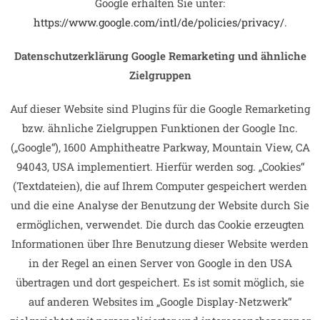
Google erhalten Sie unter:
https://www.google.com/intl/de/policies/privacy/
.
Datenschutzerklärung Google Remarketing und ähnliche
Zielgruppen
Auf dieser Website sind Plugins für die Google Remarketing
bzw. ähnliche Zielgruppen Funktionen der Google Inc.
(„Google“), 1600 Amphitheatre Parkway, Mountain View, CA
94043, USA implementiert. Hierfür werden sog. „Cookies“
(Textdateien), die auf Ihrem Computer gespeichert werden
und die eine Analyse der Benutzung der Website durch Sie
ermöglichen, verwendet. Die durch das Cookie erzeugten
Informationen über Ihre Benutzung dieser Website werden
in der Regel an einen Server von Google in den USA
übertragen und dort gespeichert. Es ist somit möglich, sie
auf anderen Websites im „Google Display-Netzwerk“