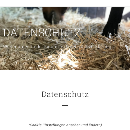
DATENSCHUTZ
Weiter unten findet Ihr unsere Datenschutzerklärung.
Datenschutz
(Cookie Einstellungen ansehen und ändern)