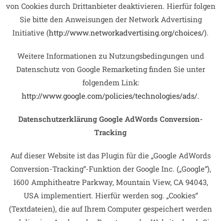
von Cookies durch Drittanbieter deaktivieren. Hierfür folgen
Sie bitte den Anweisungen der Network Advertising
Initiative (
http://www.networkadvertising.org/choices/
).
Weitere Informationen zu Nutzungsbedingungen und
Datenschutz von Google Remarketing finden Sie unter
folgendem Link:
http://www.google.com/policies/technologies/ads/
.
Datenschutzerklärung Google AdWords Conversion-
Tracking
Auf dieser Website ist das Plugin für die „Google AdWords
Conversion-Tracking“-Funktion der Google Inc. („Google“),
1600 Amphitheatre Parkway, Mountain View, CA 94043,
USA implementiert. Hierfür werden sog. „Cookies“
(Textdateien), die auf Ihrem Computer gespeichert werden