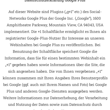
Auf dieser Website sind Plugins („g+1“ etc.) des Social-
Networks Google Plus der Google Inc. („Google“), 1600
Amphitheatre Parkway, Mountain View, CA 94043, USA
implementiert. Die +1 Schaltfläche ermöglicht es Ihnen als
registrierter Google-Plus-Nutzer Ihr Interesse an unseren
Webinhalten bei Google Plus zu veröffentlichen. Bei
Benutzung der Schaltfläche speichert Google die
Information, dass Sie für einen bestimmten Webinhalt ein
„+1“ gegeben haben sowie Informationen über die Site, die
sich angesehen haben. Die von Ihnen vergebenen „+1“
können zusammen mit Ihren Angaben Ihres Benutzerprofils
bei Google (ggf. auch mit Ihrem Namen und Foto) bei Google
Plus und anderen Google-Diensten ausgegeben werden.
Weitere Informationen zur Datenerhebung, der Verarbeitung
und Nutzung der Daten sowie zum Datenschutz durch