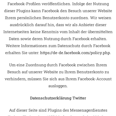
Facebook-Profilen veröffentlichen. Infolge der Nutzung
dieser Plugins kann Facebook den Besuch unserer Website
Ihrem persönlichen Benutzerkonto zuordnen. Wir weisen
ausdrücklich darauf hin, dass wir als Anbieter dieser
Internetseiten keine Kenntnis vom Inhalt der übermittelten
Daten sowie deren Nutzung durch Facebook erhalten.
Weitere Informationen zum Datenschutz durch Facebook
erhalten Sie unter:
https://de-de.facebook.com/policy.php
.
Um eine Zuordnung durch Facebook zwischen Ihrem
Besuch auf unserer Website zu Ihrem Benutzerkonto zu
verhindern, müssen Sie sich aus Ihrem Facebook-Account
ausloggen.
Datenschutzerklärung Twitter
Auf dieser Seite sind Plugins des Messenagerdienstes