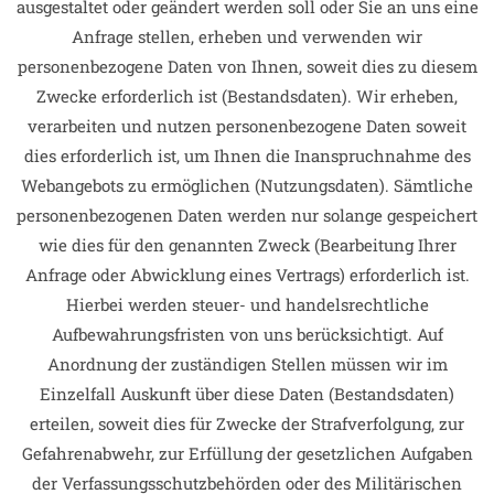
ausgestaltet oder geändert werden soll oder Sie an uns eine
Anfrage stellen, erheben und verwenden wir
personenbezogene Daten von Ihnen, soweit dies zu diesem
Zwecke erforderlich ist (Bestandsdaten). Wir erheben,
verarbeiten und nutzen personenbezogene Daten soweit
dies erforderlich ist, um Ihnen die Inanspruchnahme des
Webangebots zu ermöglichen (Nutzungsdaten). Sämtliche
personenbezogenen Daten werden nur solange gespeichert
wie dies für den genannten Zweck (Bearbeitung Ihrer
Anfrage oder Abwicklung eines Vertrags) erforderlich ist.
Hierbei werden steuer- und handelsrechtliche
Aufbewahrungsfristen von uns berücksichtigt. Auf
Anordnung der zuständigen Stellen müssen wir im
Einzelfall Auskunft über diese Daten (Bestandsdaten)
erteilen, soweit dies für Zwecke der Strafverfolgung, zur
Gefahrenabwehr, zur Erfüllung der gesetzlichen Aufgaben
der Verfassungsschutzbehörden oder des Militärischen