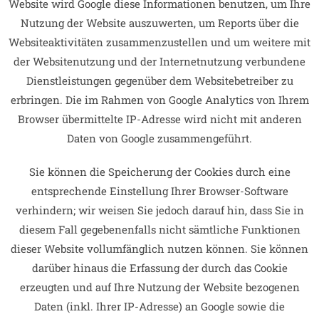
Website wird Google diese Informationen benutzen, um Ihre
Nutzung der Website auszuwerten, um Reports über die
Websiteaktivitäten zusammenzustellen und um weitere mit
der Websitenutzung und der Internetnutzung verbundene
Dienstleistungen gegenüber dem Websitebetreiber zu
erbringen. Die im Rahmen von Google Analytics von Ihrem
Browser übermittelte IP-Adresse wird nicht mit anderen
Daten von Google zusammengeführt.
Sie können die Speicherung der Cookies durch eine
entsprechende Einstellung Ihrer Browser-Software
verhindern; wir weisen Sie jedoch darauf hin, dass Sie in
diesem Fall gegebenenfalls nicht sämtliche Funktionen
dieser Website vollumfänglich nutzen können. Sie können
darüber hinaus die Erfassung der durch das Cookie
erzeugten und auf Ihre Nutzung der Website bezogenen
Daten (inkl. Ihrer IP-Adresse) an Google sowie die