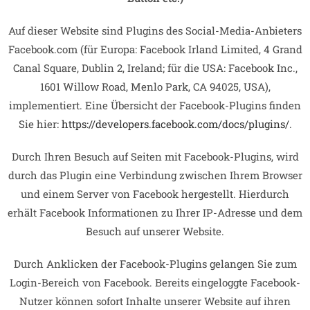
Auf dieser Website sind Plugins des Social-Media-Anbieters
Facebook.com (für Europa: Facebook Irland Limited, 4 Grand
Canal Square, Dublin 2, Ireland; für die USA: Facebook Inc.,
1601 Willow Road, Menlo Park, CA 94025, USA),
implementiert. Eine Übersicht der Facebook-Plugins finden
Sie hier:
https://developers.facebook.com/docs/plugins/
.
Durch Ihren Besuch auf Seiten mit Facebook-Plugins, wird
durch das Plugin eine Verbindung zwischen Ihrem Browser
und einem Server von Facebook hergestellt. Hierdurch
erhält Facebook Informationen zu Ihrer IP-Adresse und dem
Besuch auf unserer Website.
Durch Anklicken der Facebook-Plugins gelangen Sie zum
Login-Bereich von Facebook. Bereits eingeloggte Facebook-
Nutzer können sofort Inhalte unserer Website auf ihren