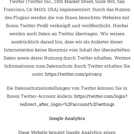
Twitter (Twitter Inc., 1355 Market Street, Suite 900, San
Francisco, CA 94103, USA) implementiert. Durch das Nutzen
des Plugins werden die von Ihnen besuchten Websites mit
Ihrem Twitter-Profil verknüpft und veröffentlicht. Hierbei
werden auch Daten an Twitter übertragen. Wir weisen
ausdrücklich darauf hin, dass wir als Anbieter dieser
Internetseiten keine Kenntnis vom Inhalt der übermittelten
Daten sowie deren Nutzung durch Twitter erhalten. Weitere
Informationen zum Datenschutz durch Twitter erhalten Sie
unter:
https://twitter.com/privacy
.
Die Datenschutzeinstellungen von Twitter können Sie in
Ihrem Twitter-Account ändern:
https://twitter.com/login?
redirect_after_login=%2Faccount%2Fsettings
Google Analytics
Diese Website benutzt Google Analytics, einen