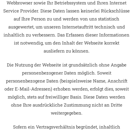
Webbrowser sowie Ihr Betriebssystem und Ihren Internet
Service Provider. Diese Daten lassen keinerlei Rückschlüsse
auf Ihre Person zu und werden von uns statistisch
ausgewertet, um unseren Internetauftritt technisch und
inhaltlich zu verbessern. Das Erfassen dieser Informationen
ist notwendig, um den Inhalt der Webseite korrekt
ausliefern zu können.
Die Nutzung der Webseite ist grundsätzlich ohne Angabe
personenbezogener Daten möglich. Soweit
personenbezogene Daten (beispielsweise Name, Anschrift
oder E-Mail-Adressen) erhoben werden, erfolgt dies, soweit
möglich, stets auf freiwilliger Basis. Diese Daten werden
ohne Ihre ausdrückliche Zustimmung nicht an Dritte
weitergegeben.
Sofern ein Vertragsverhältnis begründet, inhaltlich