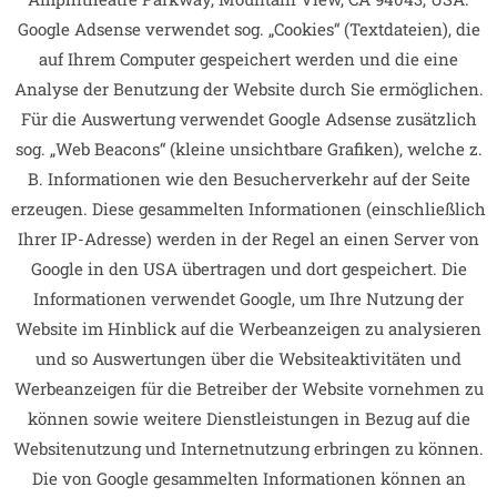
Google Adsense verwendet sog. „Cookies“ (Textdateien), die
auf Ihrem Computer gespeichert werden und die eine
Analyse der Benutzung der Website durch Sie ermöglichen.
Für die Auswertung verwendet Google Adsense zusätzlich
sog. „Web Beacons“ (kleine unsichtbare Grafiken), welche z.
B. Informationen wie den Besucherverkehr auf der Seite
erzeugen. Diese gesammelten Informationen (einschließlich
Ihrer IP-Adresse) werden in der Regel an einen Server von
Google in den USA übertragen und dort gespeichert. Die
Informationen verwendet Google, um Ihre Nutzung der
Website im Hinblick auf die Werbeanzeigen zu analysieren
und so Auswertungen über die Websiteaktivitäten und
Werbeanzeigen für die Betreiber der Website vornehmen zu
können sowie weitere Dienstleistungen in Bezug auf die
Websitenutzung und Internetnutzung erbringen zu können.
Die von Google gesammelten Informationen können an