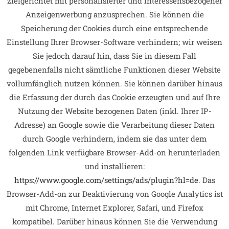
zielgerichtet mit personalisierter und interessensbezogener
Anzeigenwerbung anzusprechen. Sie können die
Speicherung der Cookies durch eine entsprechende
Einstellung Ihrer Browser-Software verhindern; wir weisen
Sie jedoch darauf hin, dass Sie in diesem Fall
gegebenenfalls nicht sämtliche Funktionen dieser Website
vollumfänglich nutzen können. Sie können darüber hinaus
die Erfassung der durch das Cookie erzeugten und auf Ihre
Nutzung der Website bezogenen Daten (inkl. Ihrer IP-
Adresse) an Google sowie die Verarbeitung dieser Daten
durch Google verhindern, indem sie das unter dem
folgenden Link verfügbare Browser-Add-on herunterladen
und installieren:
https://www.google.com/settings/ads/plugin?hl=de
. Das
Browser-Add-on zur Deaktivierung von Google Analytics ist
mit Chrome, Internet Explorer, Safari, und Firefox
kompatibel. Darüber hinaus können Sie die Verwendung