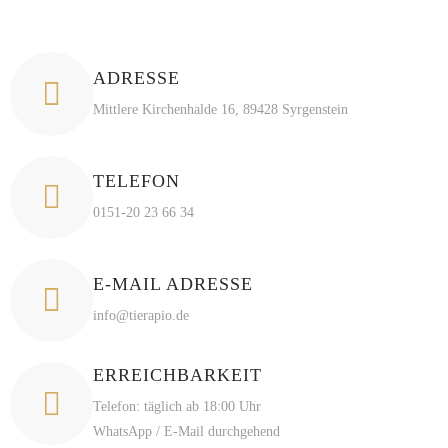
ADRESSE
Mittlere Kirchenhalde 16, 89428 Syrgenstein
TELEFON
0151-20 23 66 34
E-MAIL ADRESSE
info@tierapio.de
ERREICHBARKEIT
Telefon: täglich ab 18:00 Uhr
WhatsApp / E-Mail durchgehend