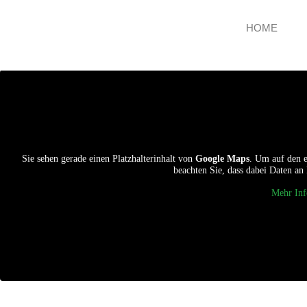
HOME
Sie sehen gerade einen Platzhalterinhalt von
Google Maps
. Um auf den e
beachten Sie, dass dabei Daten an
Mehr Inf