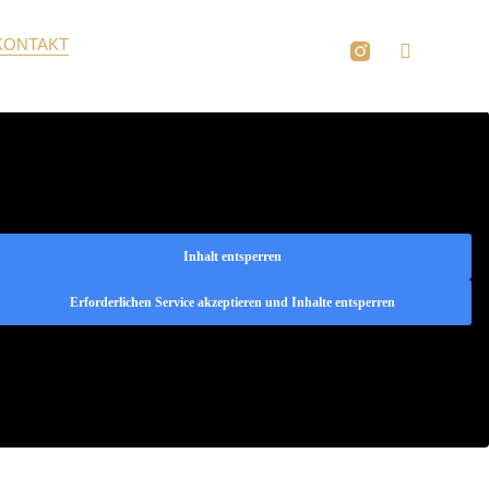
KONTAKT
Inhalt entsperren
Erforderlichen Service akzeptieren und Inhalte entsperren