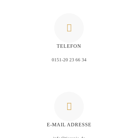
TELEFON
0151-20 23 66 34
E-MAIL ADRESSE