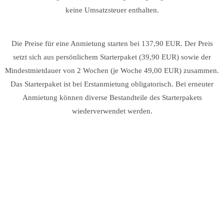
keine Umsatzsteuer enthalten.
Die Preise für eine Anmietung starten bei 137,90 EUR. Der Preis
setzt sich aus persönlichem Starterpaket (39,90 EUR) sowie der
Mindestmietdauer von 2 Wochen (je Woche 49,00 EUR) zusammen.
Das Starterpaket ist bei Erstanmietung obligatorisch. Bei erneuter
Anmietung können diverse Bestandteile des Starterpakets
wiederverwendet werden.