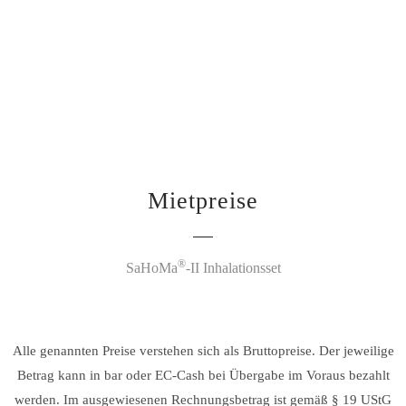
Mietpreise
®
SaHoMa
-II Inhalationsset
Alle genannten Preise verstehen sich als Bruttopreise. Der jeweilige
Betrag kann in bar oder EC-Cash bei Übergabe im Voraus bezahlt
werden. Im ausgewiesenen Rechnungsbetrag ist gemäß § 19 UStG