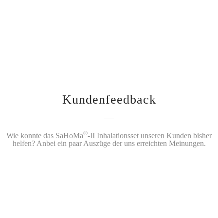
Kundenfeedback
®
Wie konnte das SaHoMa
-II Inhalationsset unseren Kunden bisher
helfen? Anbei ein paar Auszüge der uns erreichten Meinungen.